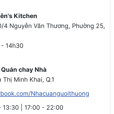
ên's Kitchen
0/4 Nguyễn Văn Thương, Phường 25,
 - 14h30
 Quán chay Nhà
 Thị Minh Khai, Q.1
ebook.com/Nhacuanguoithuong
- 13:30 | 17:00 - 22:00