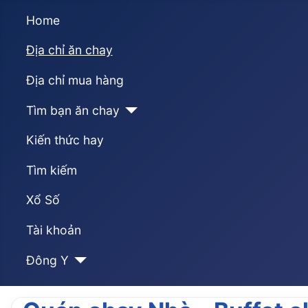
Home
Địa chỉ ăn chay
Địa chỉ mua hàng
Tìm bạn ăn chay
Kiến thức hay
Tìm kiếm
Xổ Số
Tài khoản
Đông Y