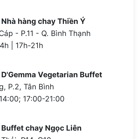
Nhà hàng chay Thiền Ý
áp - P.11 - Q. Bình Thạnh
14h | 17h-21h
D'Gemma Vegetarian Buffet
, P.2, Tân Bình
-14:00; 17:00-21:00
Buffet chay Ngọc Liên