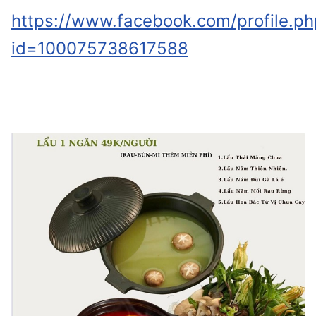
https://www.facebook.com/profile.ph
id=100075738617588