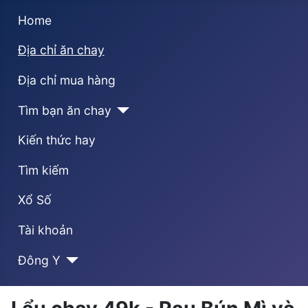
Home
Địa chỉ ăn chay
Địa chỉ mua hàng
Tìm bạn ăn chay
Kiến thức hay
Tìm kiếm
Xổ Số
Tài khoản
Đông Y