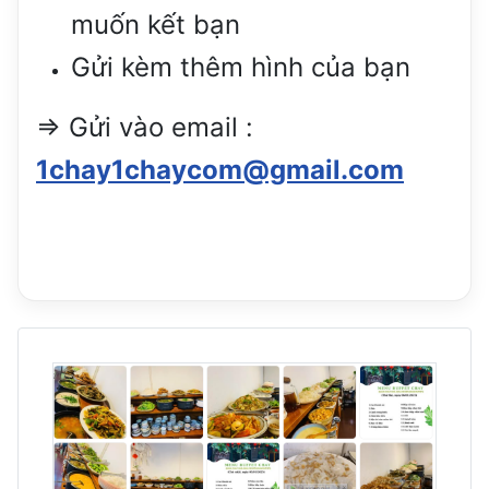
muốn kết bạn
Gửi kèm thêm hình của bạn
=> Gửi vào email :
1chay1chaycom@gmail.com