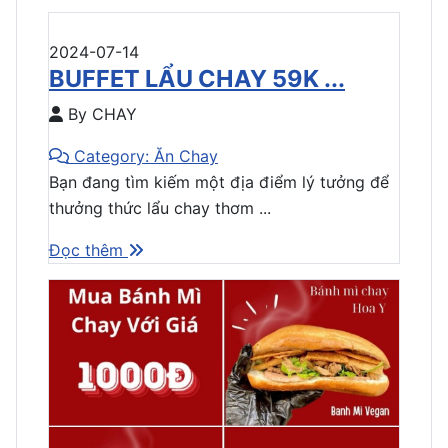
2024-07-14
BUFFET LẨU CHAY 59K ...
By CHAY
Category: Ăn Chay
Bạn đang tìm kiếm một địa điểm lý tưởng để
thưởng thức lẩu chay thơm ...
Đọc thêm