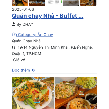
2025-01-06
Quán chay Nhà - Buffet ...
By CHAY
Category: Ăn Chay
Quán Chay Nhà
tại 19/14 Nguyễn Thị Minh Khai, P.Bến Nghé,
Quận 1, TP.HCM
Giá vé ...
Đọc thêm