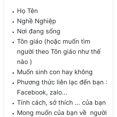
Họ Tên
Nghề Nghiệp
Nơi đang sống
Tôn giáo (hoặc muốn tìm
người theo Tôn giáo như thế
nào )
Muốn sinh con hay không
Phương thức liên lạc đến bạn :
Facebook, zalo...
Tính cách, sở thích ... của bạn
Mong muốn của bạn về người