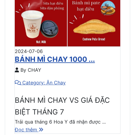
2024-07-06
BÁNH MÌ CHAY 1000 ...
By CHAY
Category: Ăn Chay
BÁNH MÌ CHAY VS GIÁ ĐẶC
BIỆT THÁNG 7
Trải qua tháng 6 Hoa Y đã nhận được ...
Đọc thêm