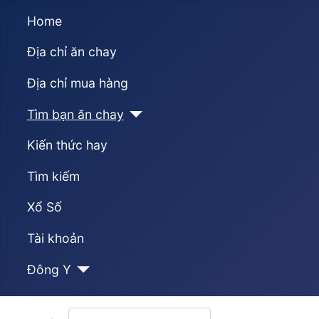
Home
Địa chỉ ăn chay
Địa chỉ mua hàng
Tìm bạn ăn chay
Kiến thức hay
Tìm kiếm
Xổ Số
Tài khoản
Đông Y