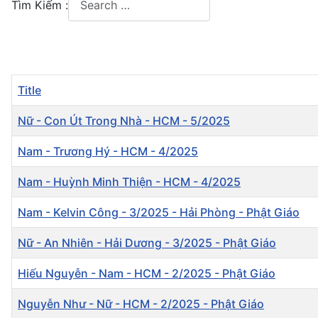
Tìm Kiếm :
Type 2 or more characters for results.
Title
Nữ - Con Út Trong Nhà - HCM - 5/2025
Nam - Trương Hý - HCM - 4/2025
Nam - Huỳnh Minh Thiện - HCM - 4/2025
Nam - Kelvin Công - 3/2025 - Hải Phòng - Phật Giáo
Nữ - An Nhiên - Hải Dương - 3/2025 - Phật Giáo
Hiếu Nguyễn - Nam - HCM - 2/2025 - Phật Giáo
Nguyễn Như - Nữ - HCM - 2/2025 - Phật Giáo