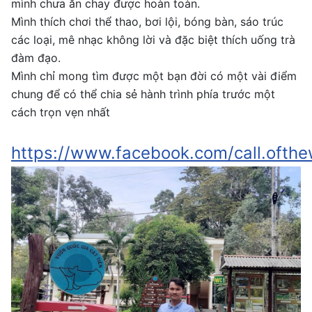
mình chưa ăn chay được hoàn toàn.
Mình thích chơi thể thao, bơi lội, bóng bàn, sáo trúc
các loại, mê nhạc không lời và đặc biệt thích uống trà
đàm đạo.
Mình chỉ mong tìm được một bạn đời có một vài điểm
chung để có thể chia sẻ hành trình phía trước một
cách trọn vẹn nhất
https://www.facebook.com/call.ofthe