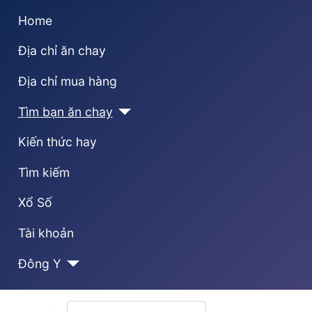
Home
Địa chỉ ăn chay
Địa chỉ mua hàng
Tìm bạn ăn chay
Kiến thức hay
Tìm kiếm
Xổ Số
Tài khoản
Đông Y