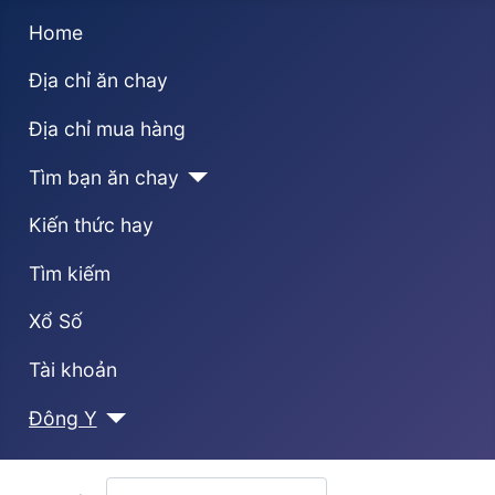
Home
Địa chỉ ăn chay
Địa chỉ mua hàng
Tìm bạn ăn chay
Kiến thức hay
Tìm kiếm
Xổ Số
Tài khoản
Đông Y