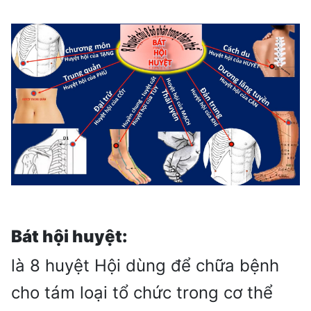
Bát hội huyệt:
là 8 huyệt Hội dùng để chữa bệnh
cho tám loại tổ chức trong cơ thể