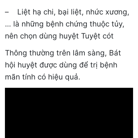
– Liệt hạ chi, bại liệt, nhức xương,
… là những bệnh chứng thuộc tủy,
nên chọn dùng huyệt Tuyệt cót
Thông thường trên lâm sàng, Bát
hội huyệt được dùng để trị bệnh
mãn tính có hiệu quả.