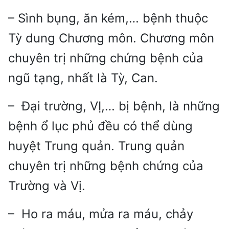
– Sình bụng, ăn kém,… bệnh thuộc
Tỳ dung Chương môn. Chương môn
chuyên trị những chứng bệnh của
ngũ tạng, nhất là Tỳ, Can.
– Đại trường, VỊ,… bị bệnh, là những
bệnh ổ lục phủ đều có thể dùng
huyệt Trung quản. Trung quản
chuyên trị những bệnh chứng của
Trường và Vị.
– Ho ra máu, mửa ra máu, chảy